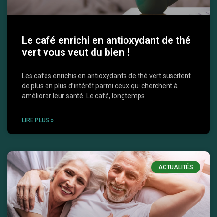
Le café enrichi en antioxydant de thé
vert vous veut du bien !
Les cafés enrichis en antioxydants de thé vert suscitent
de plus en plus d’intérêt parmi ceux qui cherchent à
améliorer leur santé. Le café, longtemps
LIRE PLUS »
ACTUALITÉS