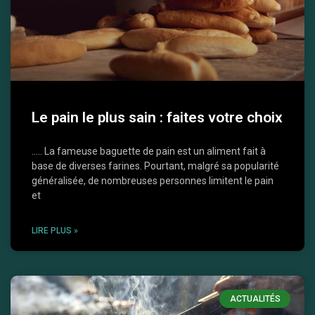
Le pain le plus sain : faites votre choix
….. La fameuse baguette de pain est un aliment fait à
base de diverses farines. Pourtant, malgré sa popularité
généralisée, de nombreuses personnes limitent le pain
et
LIRE PLUS »
ACTUALITÉS