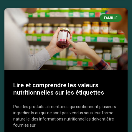
FAMILLE
Lire et comprendre les valeurs
nutritionnelles sur les étiquettes
Pour les produits alimentaires qui contiennent plusieurs
ingredients ou qui ne sont pas vendus sous leur forme
naturelle, des informations nutritionnelles doivent être
fournies sur