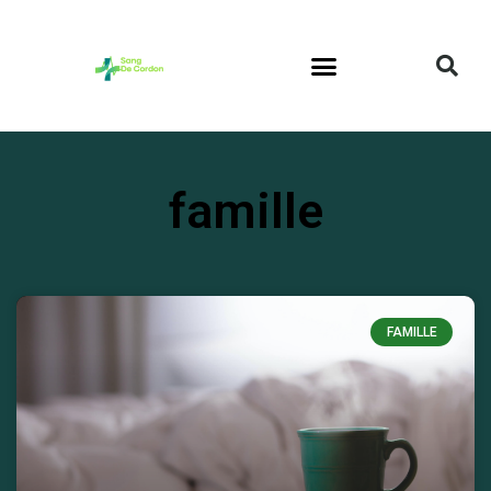
famille
FAMILLE