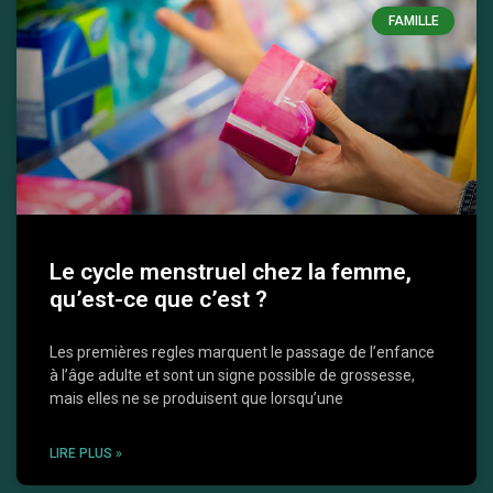
FAMILLE
Le cycle menstruel chez la femme,
qu’est-ce que c’est ?
Les premières regles marquent le passage de l’enfance
à l’âge adulte et sont un signe possible de grossesse,
mais elles ne se produisent que lorsqu’une
LIRE PLUS »