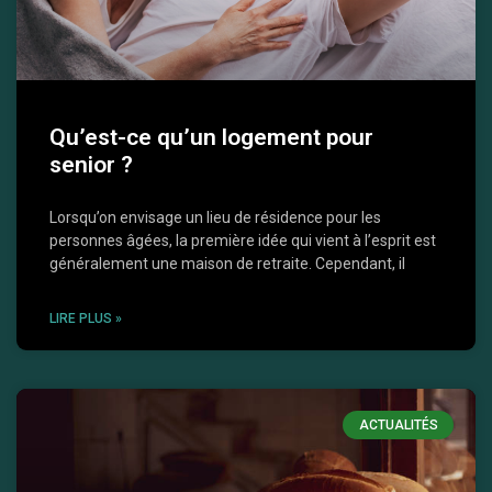
Qu’est-ce qu’un logement pour
senior ?
Lorsqu’on envisage un lieu de résidence pour les
personnes âgées, la première idée qui vient à l’esprit est
généralement une maison de retraite. Cependant, il
LIRE PLUS »
ACTUALITÉS