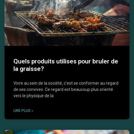
Quels produits utilises pour bruler de
la graisse?
Vivre au sein de la société, c’est se conformer au regard
de ses convives. Ce regard est beaucoup plus orienté
vers le physique de la
LIRE PLUS »