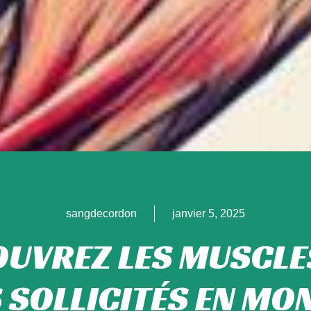
sangdecordon
janvier 5, 2025
UVREZ LES MUSCLE
 SOLLICITÉS EN MON