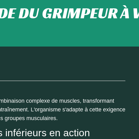
DE DU GRIMPEUR À 
ombinaison complexe de muscles, transformant
traînement. L'organisme s'adapte à cette exigence
ins groupes musculaires.
inférieurs en action