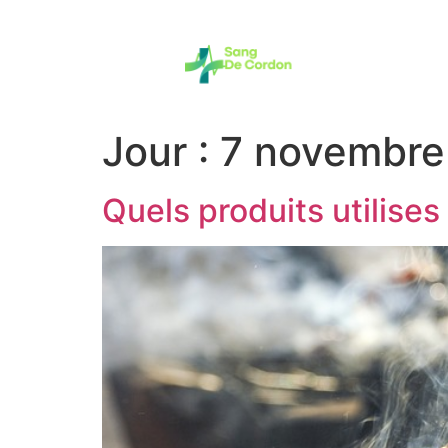
Jour :
7 novembre
Quels produits utilises