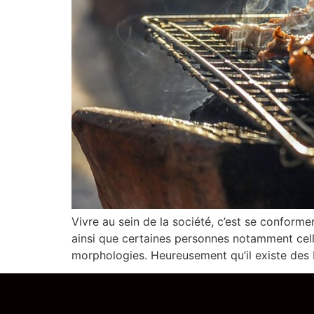
Vivre au sein de la société, c’est se conform
ainsi que certaines personnes notamment celle
morphologies. Heureusement qu’il existe des 